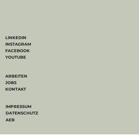
LINKEDIN
INSTAGRAM
FACEBOOK
YOUTUBE
ARBEITEN
JOBS
KONTAKT
IMPRESSUM
DATENSCHUTZ
AEB
COPYRIGHT ©2025