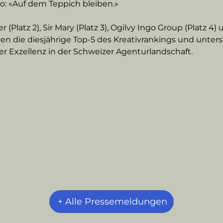
o: «Auf dem Teppich bleiben.»
(Platz 2), Sir Mary (Platz 3), Ogilvy Ingo Group (Platz 4) 
en die diesjährige Top-5 des Kreativrankings und unters
er Exzellenz in der Schweizer Agenturlandschaft.
+ Alle Pressemeldungen