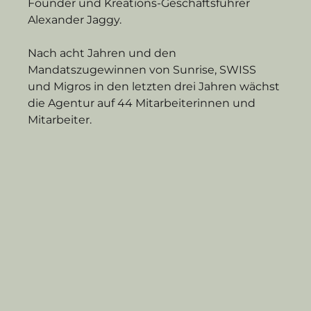
Founder und Kreations-Geschäftsführer 
Alexander Jaggy.
Nach acht Jahren und den 
Mandatszugewinnen von Sunrise, SWISS 
und Migros in den letzten drei Jahren wächst 
die Agentur auf 44 Mitarbeiterinnen und 
Mitarbeiter.