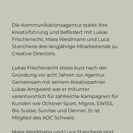
Die Kommunikationsagentur stärkt ihre 
Kreativführung und befördert mit Lukas 
Frischknecht, Maira Weidmann und Luca 
Stancheris drei langjährige Mitarbeitende zu 
Creative Directors.
Lukas Frischknecht stiess kurz nach der 
Gründung vor acht Jahren zur Agentur. 
Gemeinsam mit seinem Kreativpartner 
Lukas Amgwerd war er mitunter 
verantwortlich für zahlreiche Kampagnen für 
Kunden wie Ochsner Sport, Migros, SWISS, 
Bio Suisse, Sunrise und Denner. Er ist 
Mitglied des ADC Schweiz.
Maira Weidmann und Luca Stancheris sind 