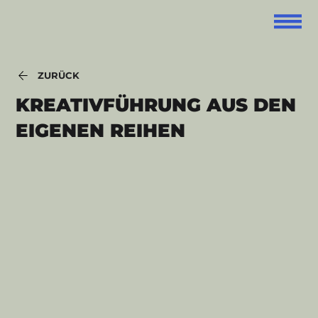
ZURÜCK
KREATIVFÜHRUNG AUS DEN
EIGENEN REIHEN