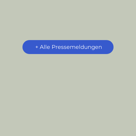
+ Alle Pressemeldungen