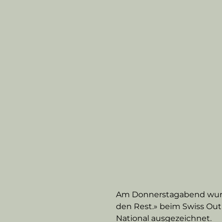
Am Donnerstagabend wurde
den Rest.» beim Swiss Out
National ausgezeichnet.