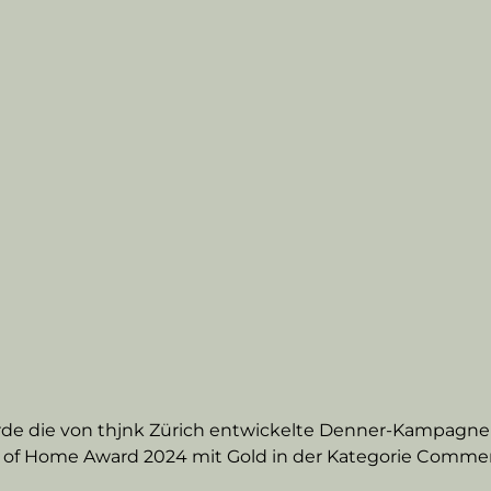
 die von thjnk Zürich entwickelte Denner-Kampagne «
 of Home Award 2024 mit Gold in der Kategorie Commer