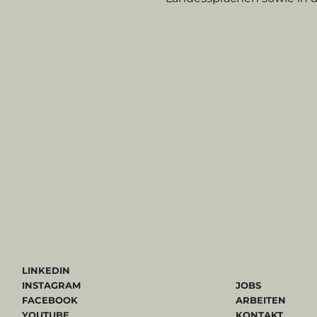
LINKEDIN
INSTAGRAM
JOBS
FACEBOOK
ARBEITEN
YOUTUBE
KONTAKT