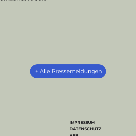
+ Alle Pressemeldungen
IMPRESSUM
DATENSCHUTZ
AEB