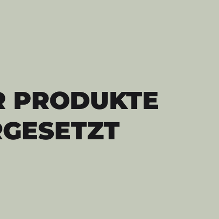
R PRODUKTE
GESETZT