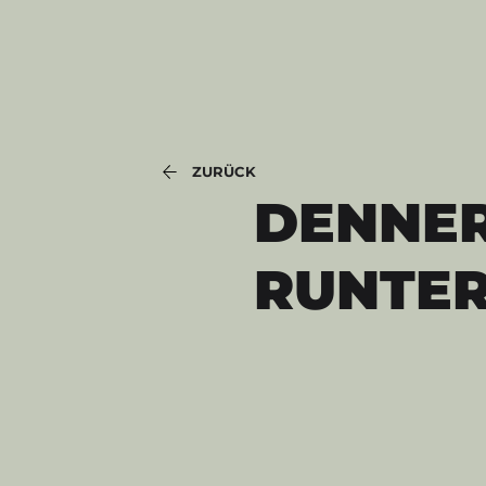
ZURÜCK
DENNE
RUNTER