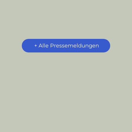
+ Alle Pressemeldungen