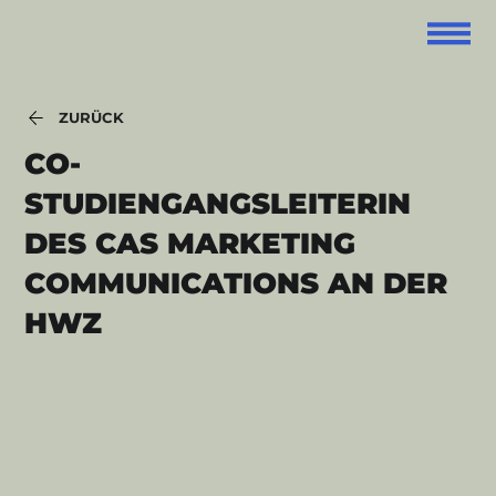
ZURÜCK
CO-
STUDIENGANGSLEITERIN
DES CAS MARKETING
COMMUNICATIONS AN DER
HWZ