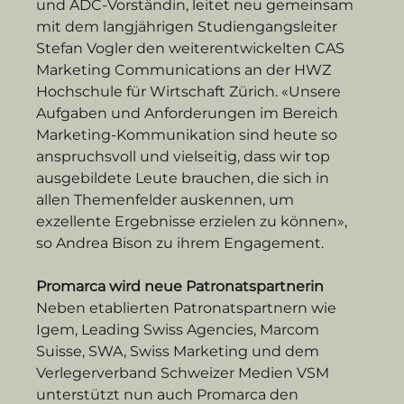
und ADC-Vorständin, leitet neu gemeinsam 
mit dem langjährigen Studiengangsleiter 
Stefan Vogler den weiterentwickelten CAS 
Marketing Communications an der HWZ 
Hochschule für Wirtschaft Zürich. «Unsere 
Aufgaben und Anforderungen im Bereich 
Marketing-Kommunikation sind heute so 
anspruchsvoll und vielseitig, dass wir top 
ausgebildete Leute brauchen, die sich in 
allen Themenfelder auskennen, um 
exzellente Ergebnisse erzielen zu können», 
so Andrea Bison zu ihrem Engagement.
Promarca wird neue Patronatspartnerin
Neben etablierten Patronatspartnern wie 
Igem, Leading Swiss Agencies, Marcom 
Suisse, SWA, Swiss Marketing und dem 
Verlegerverband Schweizer Medien VSM 
unterstützt nun auch Promarca den 