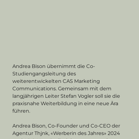
Andrea Bison übernimmt die Co-
Studiengangsleitung des 
weiterentwickelten CAS Marketing 
Communications. Gemeinsam mit dem 
langjährigen Leiter Stefan Vogler soll sie die 
praxisnahe Weiterbildung in eine neue Ära 
führen.
Andrea Bison, Co-Founder und Co-CEO der 
Agentur Thjnk, «Werberin des Jahres» 2024 