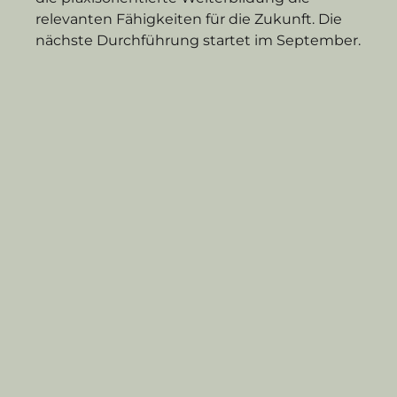
relevanten Fähigkeiten für die Zukunft. Die 
nächste Durchführung startet im September.