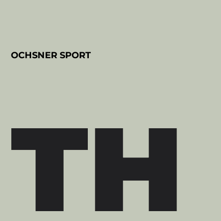
OCHSNER SPORT
TH