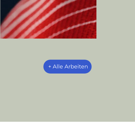
+ Alle Arbeiten