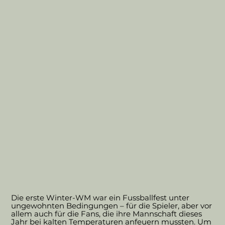
Die erste Winter-WM war ein Fussballfest unter
ungewohnten Bedingungen – für die Spieler, aber vor
allem auch für die Fans, die ihre Mannschaft dieses
Jahr bei kalten Temperaturen anfeuern mussten. Um