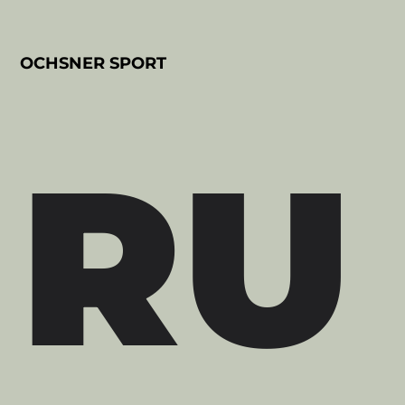
OCHSNER SPORT
RU