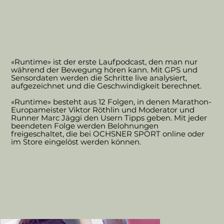
«Runtime» ist der erste Laufpodcast, den man nur
während der Bewegung hören kann. Mit GPS und
Sensordaten werden die Schritte live analysiert,
aufgezeichnet und die Geschwindigkeit berechnet.
«Runtime» besteht aus 12 Folgen, in denen Marathon-
Europameister Viktor Röthlin und Moderator und
Runner Marc Jäggi den Usern Tipps geben. Mit jeder
beendeten Folge werden Belohnungen
freigeschaltet, die bei OCHSNER SPORT online oder
im Store eingelöst werden können.