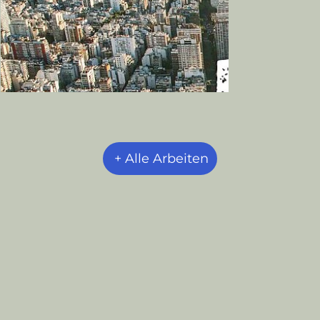
+ Alle Arbeiten