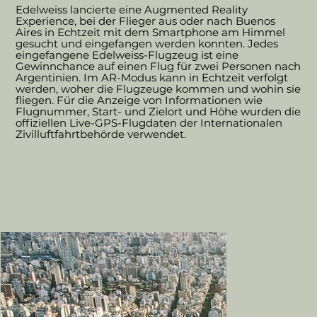
Edelweiss lancierte eine Augmented Reality
Experience, bei der Flieger aus oder nach Buenos
Aires in Echtzeit mit dem Smartphone am Himmel
gesucht und eingefangen werden konnten. Jedes
eingefangene Edelweiss-Flugzeug ist eine
Gewinnchance auf einen Flug für zwei Personen nach
Argentinien. Im AR-Modus kann in Echtzeit verfolgt
werden, woher die Flugzeuge kommen und wohin sie
fliegen. Für die Anzeige von Informationen wie
Flugnummer, Start- und Zielort und Höhe wurden die
offiziellen Live-GPS-Flugdaten der Internationalen
Zivilluftfahrtbehörde verwendet.