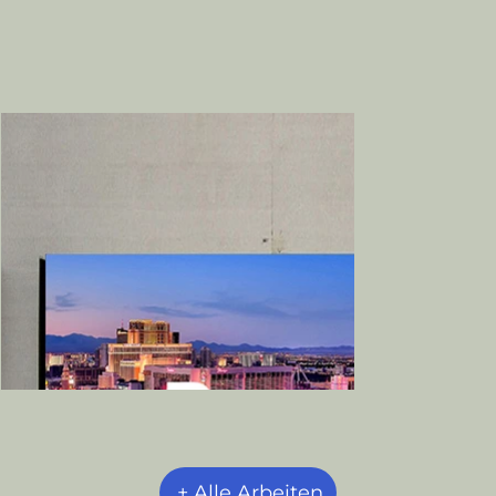
+ Alle Arbeiten