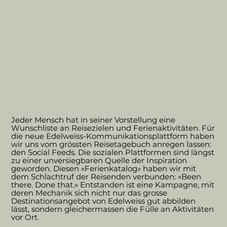
Jeder Mensch hat in seiner Vorstellung eine
Wunschliste an Reisezielen und Ferienaktivitäten. Für
die neue Edelweiss-Kommunikationsplattform haben
wir uns vom grössten Reisetagebuch anregen lassen:
den Social Feeds. Die sozialen Plattformen sind längst
zu einer unversiegbaren Quelle der Inspiration
geworden. Diesen «Ferienkatalog» haben wir mit
dem Schlachtruf der Reisenden verbunden: «Been
there. Done that.» Entstanden ist eine Kampagne, mit
deren Mechanik sich nicht nur das grosse
Destinationsangebot von Edelweiss gut abbilden
lässt, sondern gleichermassen die Fülle an Aktivitäten
vor Ort.