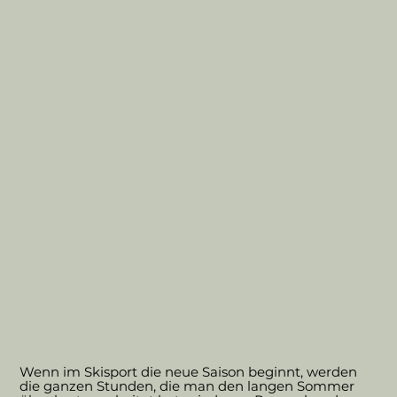
Wenn im Skisport die neue Saison beginnt, werden
die ganzen Stunden, die man den langen Sommer