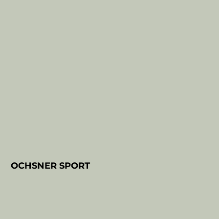
OCHSNER SPORT